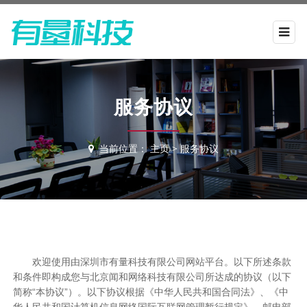
服务协议
当前位置：
主页
>
服务协议
欢迎使用由深圳市有量科技有限公司网站平台。以下所述条款
和条件即构成您与北京闻和网络科技有限公司所达成的协议（以下
简称“本协议”）。以下协议根据《中华人民共和国合同法》、《中