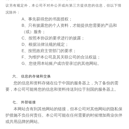
议另有规定外，本公司不对外公开或向第三方提供您的信息，但以下情
况除外：
A、事先获得您的书面授权；
B、只有披露您的个人资料，才能提供您需要的产品和
（或）服务；
C、按照本协议的要求进行的披露；
D、根据法律法规的规定；
E、按照政府主管部门的要求；
F、为维护本公司及其关联公司的合法权益；
G、您使用本站账户成功登录过的其他网站。
六、 信息的存储和交换
您的信息和资料存储在位于中国的服务器上，为了备份的需
要，本公司可能将您的信息和资料传送到位于别国的服务器上。
七、 外部链接
本网站含有到其他网站的链接，但本公司对其他网站的隐私保
护措施不负任何责任。本公司可能在任何需要的时候增加商业伙伴
或共用品牌的网站。